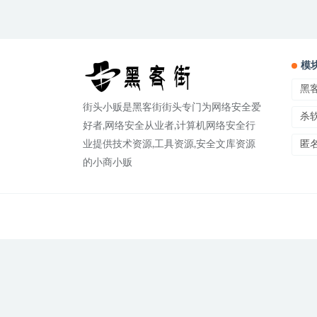
模
黑
街头小贩是黑客街街头专门为网络安全爱
杀
好者,网络安全从业者,计算机网络安全行
匿
业提供技术资源,工具资源,安全文库资源
的小商小贩