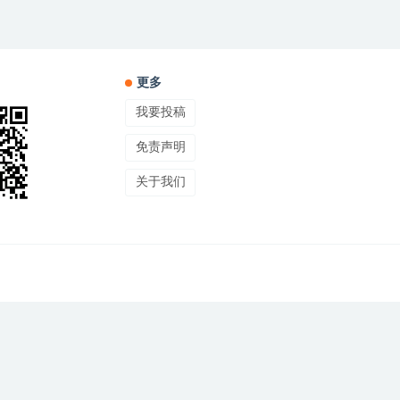
更多
我要投稿
免责声明
关于我们