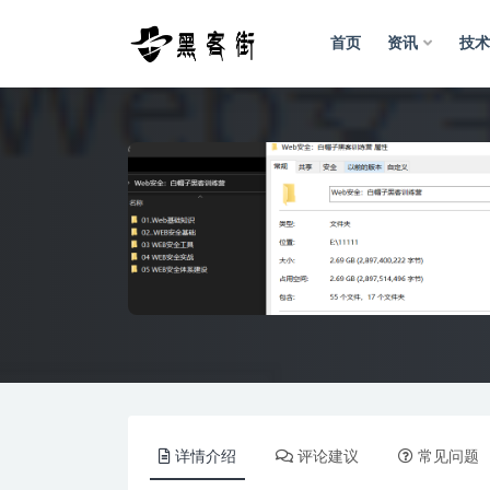
首页
资讯
技术
全部
详情介绍
评论建议
常见问题