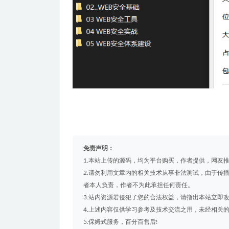
免责声明：
1.本站上传的源码，均为平台购买，作者提供，网友
2.请勿利用文章内的相关技术从事非法测试，由于传
者本人负责，作者不为此承担任何责任。
3.站内资源若侵犯了您的合法权益，请指出本站立即
4.上述内容仅供学习参考及技术交流之用，未经相关
5.保姆式服务，百分百售后!