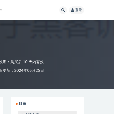
登录
效期：购买后 10 天内有效
近更新：2024年05月25日
目录