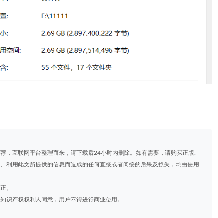
推荐，互联网平台整理而来，请下载后24小时内删除。如有需要，请购买正版.
播、利用此文所提供的信息而造成的任何直接或者间接的后果及损失，均由使用
改正。
的知识产权权利人同意，用户不得进行商业使用。