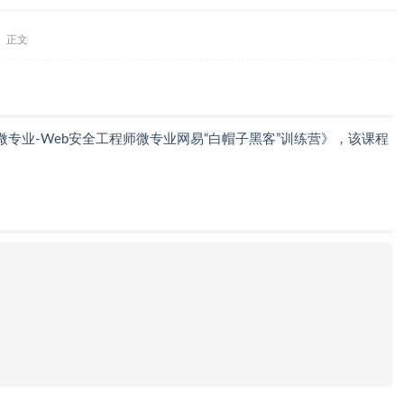
正文
专业-Web安全工程师微专业网易“白帽子黑客”训练营》，该课程