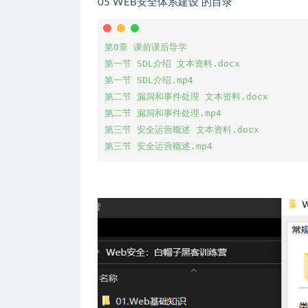
05 WEB安全体系建设 的目录
第0章 课前课后导学

第一节 SDL介绍 文本资料.docx

第一节 SDL介绍.mp4

第二节 漏洞和事件处理 文本资料.docx

第二节 漏洞和事件处理.mp4

第三节 安全运营概述 文本资料.docx

第三节 安全运营概述.mp4