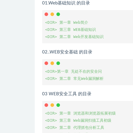
01.Web基础知识 的目录
<DIR> 第一章 Web简介

<DIR> 第三章 WEB基础知识

<DIR> 第二章 Web开发基础知识
02..WEB安全基础 的目录
<DIR>第一章 无处不在的安全问

<DIR> 第二章 常见Web漏洞解析
03 WEB安全工具 的目录
<DIR> 第一章 浏览器和浏览器拓展初级

<DIR> 第三章 Web漏洞扫描工具初级

<DIR> 第二章 代理抓包分析工具
